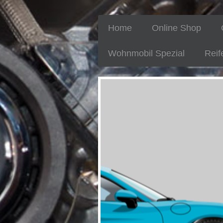
Home
Online Shop
Wohnmobil Spezial
Reif