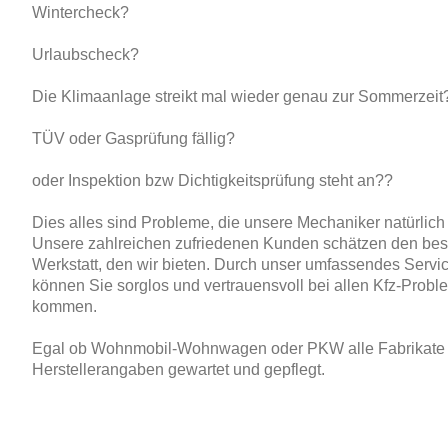
Wintercheck?
Urlaubscheck?
Die Klimaanlage streikt mal wieder genau zur Sommerzeit
TÜV oder Gasprüfung fällig?
oder Inspektion bzw Dichtigkeitsprüfung steht an??
Dies alles sind Probleme, die unsere Mechaniker natürlich 
Unsere zahlreichen zufriedenen Kunden schätzen den bes
Werkstatt, den wir bieten. Durch unser umfassendes Servi
können Sie sorglos und vertrauensvoll bei allen Kfz-Probl
kommen.
Egal ob Wohnmobil-Wohnwagen oder PKW alle Fabrikate 
Herstellerangaben gewartet und gepflegt.