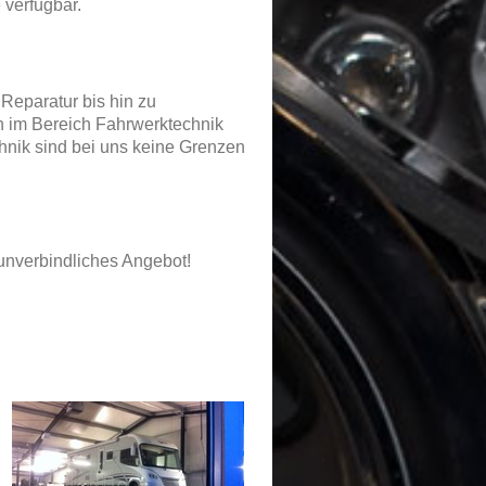
verfügbar.
Reparatur bis hin zu
 im Bereich Fahrwerktechnik
hnik sind bei uns keine Grenzen
unverbindliches Angebot!